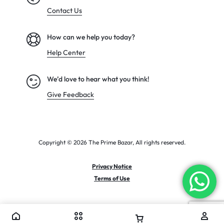
Contact Us
How can we help you today?
Help Center
We’d love to hear what you think!
Give Feedback
Copyright © 2026 The Prime Bazar, All rights reserved.
Privacy Notice
Terms of Use