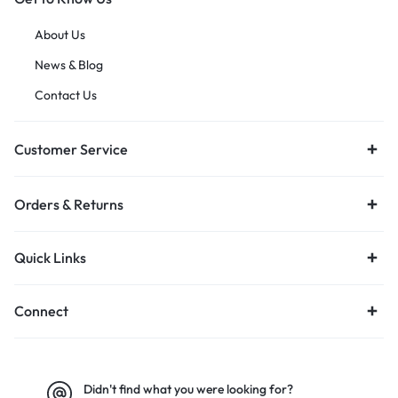
About Us
News & Blog
Contact Us
Customer Service
Orders & Returns
Quick Links
Connect
Didn't find what you were looking for?