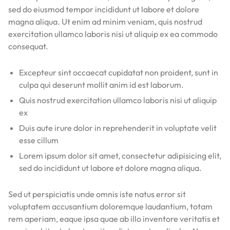
sed do eiusmod tempor incididunt ut labore et dolore
magna aliqua. Ut enim ad minim veniam, quis nostrud
exercitation ullamco laboris nisi ut aliquip ex ea commodo
consequat.
Excepteur sint occaecat cupidatat non proident, sunt in
culpa qui deserunt mollit anim id est laborum.
Quis nostrud exercitation ullamco laboris nisi ut aliquip
ex
Duis aute irure dolor in reprehenderit in voluptate velit
esse cillum
Lorem ipsum dolor sit amet, consectetur adipisicing elit,
sed do incididunt ut labore et dolore magna aliqua.
Sed ut perspiciatis unde omnis iste natus error sit
voluptatem accusantium doloremque laudantium, totam
rem aperiam, eaque ipsa quae ab illo inventore veritatis et