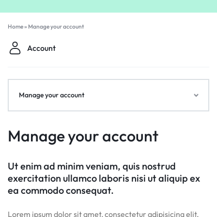
Home
»
Manage your account
Account
Manage your account
Manage your account
Ut enim ad minim veniam, quis nostrud
exercitation ullamco laboris nisi ut aliquip ex
ea commodo consequat.
Lorem ipsum dolor sit amet, consectetur adipisicing elit,